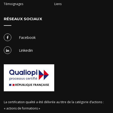
Témoignages
Liens
RÉSEAUX SOCIAUX
Facebook
Linkedin
La certification qualité a été délivrée au titre de la catégorie d’actions :
« actions de formations »