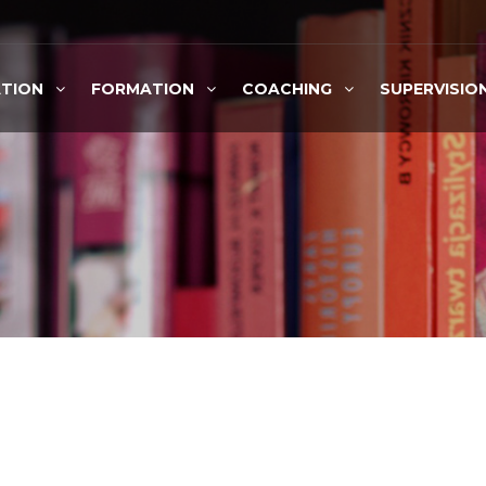
TION
FORMATION
COACHING
SUPERVISIO