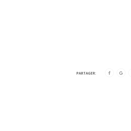
PARTAGER: