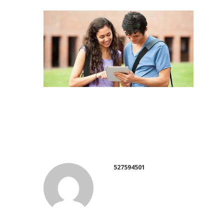
527594501