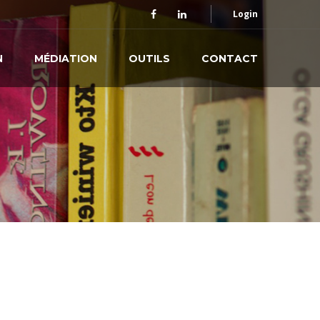
Login
N
MÉDIATION
OUTILS
CONTACT