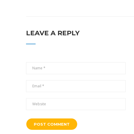
LEAVE A REPLY