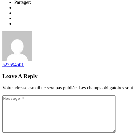
Partager:
527594501
Leave A Reply
Votre adresse e-mail ne sera pas publiée.
Les champs obligatoires son