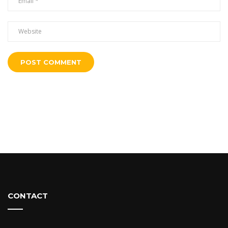
CONTACT