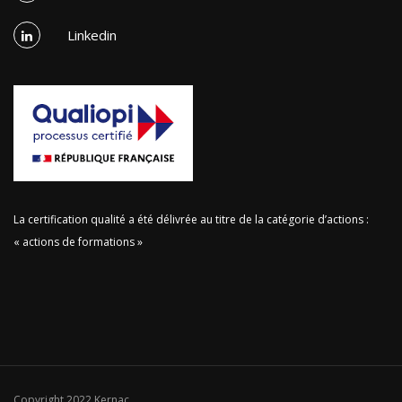
Linkedin
La certification qualité a été délivrée au titre de la catégorie d’actions :
« actions de formations »
Copyright 2022 Kernac