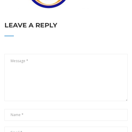
LEAVE A REPLY