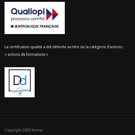
La certification qualité a été délivrée au titre de la catégorie d’actions :
« actions de formations »
Copyright 2022 Kernac