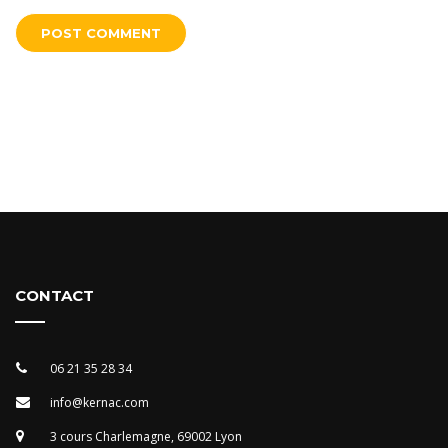
CONTACT
06 21 35 28 34
info@kernac.com
3 cours Charlemagne, 69002 Lyon