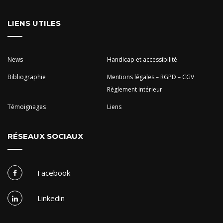
LIENS UTILES
News
Handicap et accessibilité
Bibliographie
Mentions légales – RGPD – CGV
Règlement intérieur
Témoignages
Liens
RÉSEAUX SOCIAUX
Facebook
Linkedin